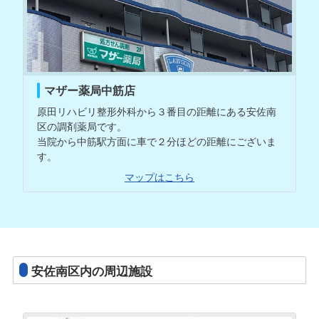
マザー薬局中筋店
原田リハビリ整形外科から３番目の距離にある安佐南
区の調剤薬局です。
当院から中筋駅方面に車で２分ほどの距離にございま
す。
マップはこちら
安佐南区内の周辺施設