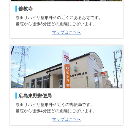
善教寺
原田リハビリ整形外科の近くにあるお寺です。
当院から徒歩3分ほどの距離にございます。
マップはこちら
広島東野郵便局
原田リハビリ整形外科近くの郵便局です。
当院から徒歩4分ほどの距離にございます。
マップはこちら