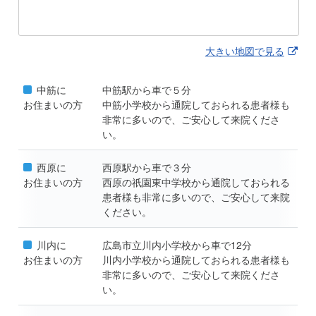
大きい地図で見る
中筋に
中筋駅から車で５分
お住まいの方
中筋小学校から通院しておられる患者様も
非常に多いので、ご安心して来院くださ
い。
西原に
西原駅から車で３分
お住まいの方
西原の祇園東中学校から通院しておられる
患者様も非常に多いので、ご安心して来院
ください。
川内に
広島市立川内小学校から車で12分
お住まいの方
川内小学校から通院しておられる患者様も
非常に多いので、ご安心して来院くださ
い。