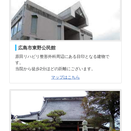
広島市東野公民館
原田リハビリ整形外科周辺にある目印となる建物で
す。
当院から徒歩2分ほどの距離にございます。
マップはこちら