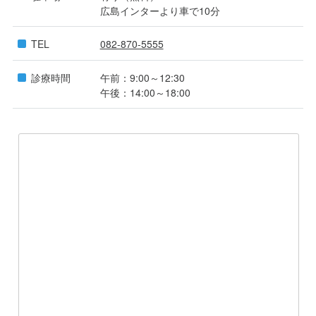
広島インターより車で10分
TEL
082-870-5555
診療時間
午前：9:00～12:30
午後：14:00～18:00