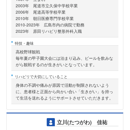
2003年 尾道市立久保中学校卒業
2006年 尾道高等学校卒業
2010年 朝日医療専門学校卒業
2010-2023年 広島市内の病院で勤務
2023年 原田リハビリ整形外科入職
特技・趣味
高校野球観戦
毎年夏の甲子園大会には泊まり込み、ビールを飲みな
がら観戦するのが生きがいとなっています。
リハビリで大切にしていること
身体の不調や痛みが原因で活動が制限されないよう
に、患者様と正面から向かい合い「生きがい」を持っ
て生活を送れるようにサポートさせていただきます。
立川(たつがわ) 佳祐