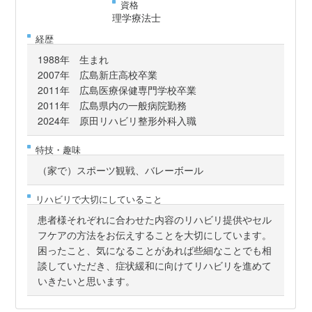
資格
理学療法士
経歴
1988年 生まれ
2007年 広島新庄高校卒業
2011年 広島医療保健専門学校卒業
2011年 広島県内の一般病院勤務
2024年 原田リハビリ整形外科入職
特技・趣味
（家で）スポーツ観戦、バレーボール
リハビリで大切にしていること
患者様それぞれに合わせた内容のリハビリ提供やセル
フケアの方法をお伝えすることを大切にしています。
困ったこと、気になることがあれば些細なことでも相
談していただき、症状緩和に向けてリハビリを進めて
いきたいと思います。