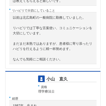
ば教えてもらえると嬉しいです。
リハビリで大切にしていること
以前は北広島町の一般病院に勤務していました。
リハビリでは丁寧な言葉使い、コミュニケーションを
大切にしています。
まだまだ未熟ではありますが、患者様に寄り添ったリ
ハビリを行えるように精一杯努めます。
なんでも気軽にご相談ください。
小山 直久
資格
理学療法士
経歴
1987年 生まれ